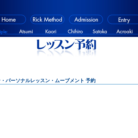
・パーソナルレッスン・ムーブメント 予約