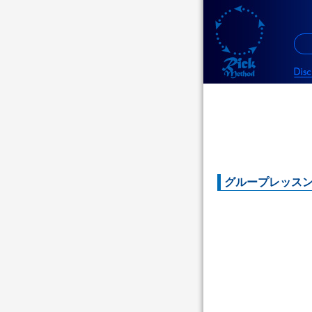
グループレッスン